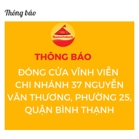
Thông báo