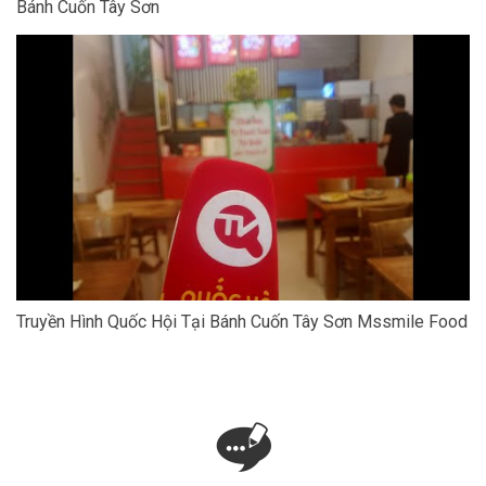
Bánh Cuốn Tây Sơn
Truyền Hình Quốc Hội Tại Bánh Cuốn Tây Sơn Mssmile Food