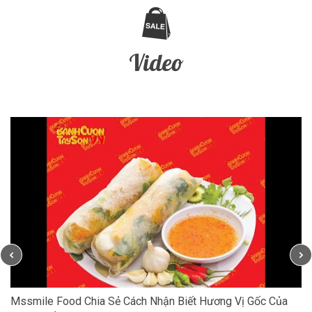
Video
Mssmile Food Chia Sẻ Cách Nhận Biết Hương Vị Gốc Của