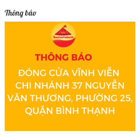
Thông báo