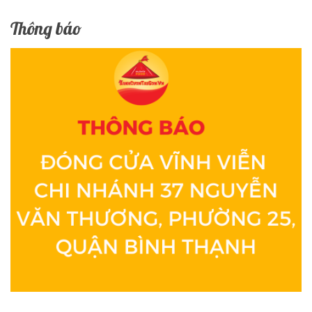
Thông báo