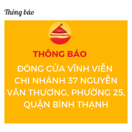
Thông báo